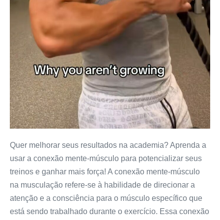
Quer melhorar seus resultados na academia? Aprenda a
usar a conexão mente-músculo para potencializar seus
treinos e ganhar mais força! A conexão mente-músculo
na musculação refere-se à habilidade de direcionar a
atenção e a consciência para o músculo específico que
está sendo trabalhado durante o exercício. Essa conexão