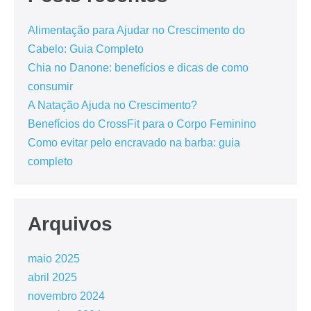
Alimentação para Ajudar no Crescimento do
Cabelo: Guia Completo
Chia no Danone: benefícios e dicas de como
consumir
A Natação Ajuda no Crescimento?
Benefícios do CrossFit para o Corpo Feminino
Como evitar pelo encravado na barba: guia
completo
Arquivos
maio 2025
abril 2025
novembro 2024