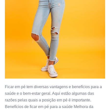
Ficar em pé tem diversas vantagens e benefícios para a
saúde e o bem-estar geral. Aqui estão algumas das
razões pelas quais a posição em pé é importante.
Benefícios de ficar em pé para a saúde Melhora da