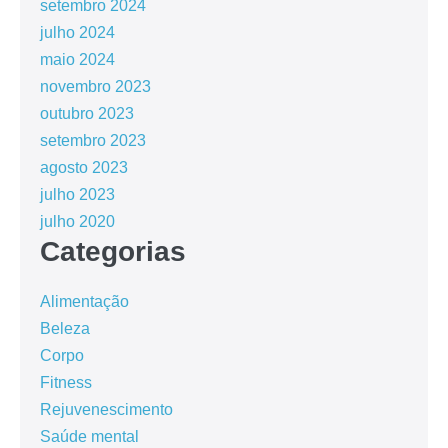
setembro 2024
julho 2024
maio 2024
novembro 2023
outubro 2023
setembro 2023
agosto 2023
julho 2023
julho 2020
Categorias
Alimentação
Beleza
Corpo
Fitness
Rejuvenescimento
Saúde mental