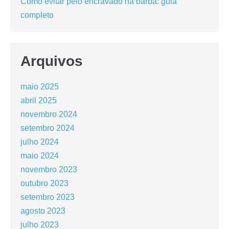
Como evitar pelo encravado na barba: guia
completo
Arquivos
maio 2025
abril 2025
novembro 2024
setembro 2024
julho 2024
maio 2024
novembro 2023
outubro 2023
setembro 2023
agosto 2023
julho 2023