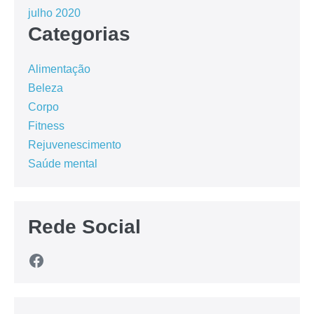
julho 2020
Categorias
Alimentação
Beleza
Corpo
Fitness
Rejuvenescimento
Saúde mental
Rede Social
Facebook