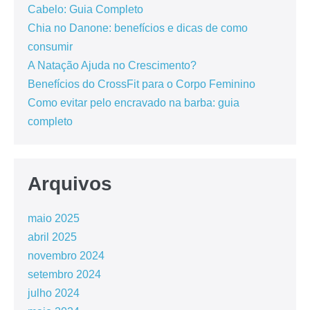
Cabelo: Guia Completo
Chia no Danone: benefícios e dicas de como
consumir
A Natação Ajuda no Crescimento?
Benefícios do CrossFit para o Corpo Feminino
Como evitar pelo encravado na barba: guia
completo
Arquivos
maio 2025
abril 2025
novembro 2024
setembro 2024
julho 2024