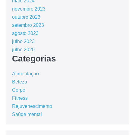
maio 2024
novembro 2023
outubro 2023
setembro 2023
agosto 2023
julho 2023
julho 2020
Categorias
Alimentação
Beleza
Corpo
Fitness
Rejuvenescimento
Saúde mental