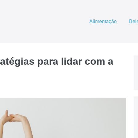
Alimentação
Bel
atégias para lidar com a