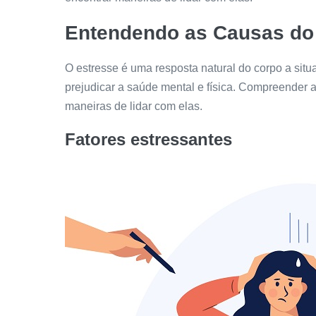
Entendendo as Causas do
O estresse é uma resposta natural do corpo a sit
prejudicar a saúde mental e física. Compreender 
maneiras de lidar com elas.
Fatores estressantes