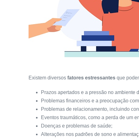
Existem diversos
fatores estressantes
que podem 
Prazos apertados e a pressão no ambiente d
Problemas financeiros e a preocupação com 
Problemas de relacionamento, incluindo confl
Eventos traumáticos, como a perda de um en
Doenças e problemas de saúde;
Alterações nos padrões de sono e alimentaç