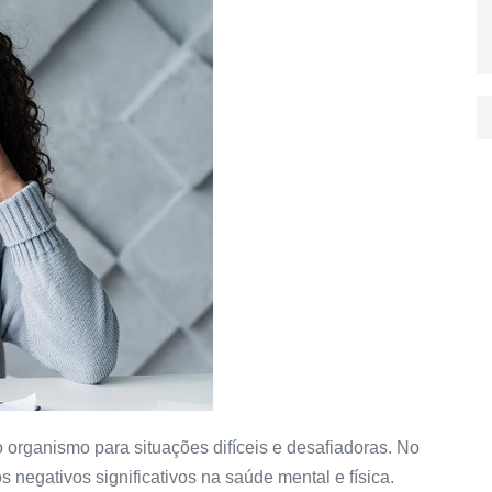
 organismo para situações difíceis e desafiadoras. No
s negativos significativos na saúde mental e física.