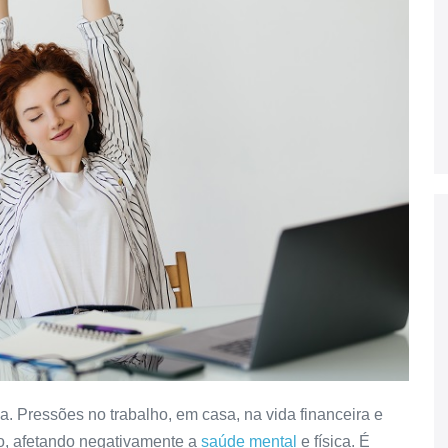
 Pressões no trabalho, em casa, na vida financeira e
o, afetando negativamente a
saúde mental
e física. É