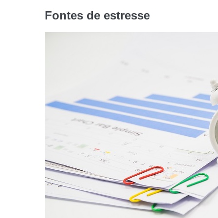
Fontes de estresse