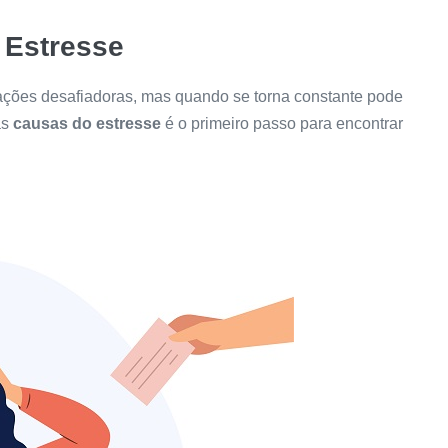
 Estresse
uações desafiadoras, mas quando se torna constante pode
as
causas do estresse
é o primeiro passo para encontrar