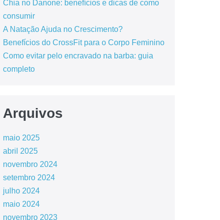
Chia no Danone: benefícios e dicas de como
consumir
A Natação Ajuda no Crescimento?
Benefícios do CrossFit para o Corpo Feminino
Como evitar pelo encravado na barba: guia
completo
Arquivos
maio 2025
abril 2025
novembro 2024
setembro 2024
julho 2024
maio 2024
novembro 2023