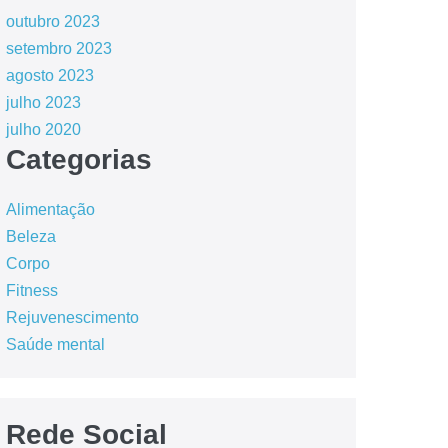
outubro 2023
setembro 2023
agosto 2023
julho 2023
julho 2020
Categorias
Alimentação
Beleza
Corpo
Fitness
Rejuvenescimento
Saúde mental
Rede Social