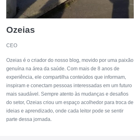
Ozeias
CEO
Ozeias é o criador do nosso blog, movido por uma paixão
genuína na área da saúde. Com mais de 8 anos de
experiência, ele compartilha conteúdos que informam,
inspiram e conectam pessoas interessadas em um futuro
mais saudável. Sempre atento às mudanças e desafios
do setor, Ozeias criou um espaço acolhedor para troca de
ideias e aprendizado, onde cada leitor pode se sentir
parte dessa jornada.