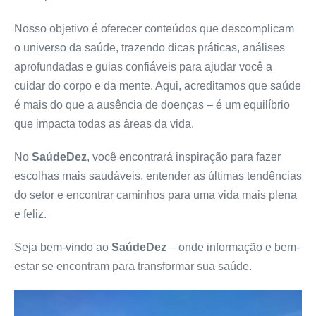
Nosso objetivo é oferecer conteúdos que descomplicam
o universo da saúde, trazendo dicas práticas, análises
aprofundadas e guias confiáveis para ajudar você a
cuidar do corpo e da mente. Aqui, acreditamos que saúde
é mais do que a ausência de doenças – é um equilíbrio
que impacta todas as áreas da vida.
No
SaúdeDez
, você encontrará inspiração para fazer
escolhas mais saudáveis, entender as últimas tendências
do setor e encontrar caminhos para uma vida mais plena
e feliz.
Seja bem-vindo ao
SaúdeDez
– onde informação e bem-
estar se encontram para transformar sua saúde.