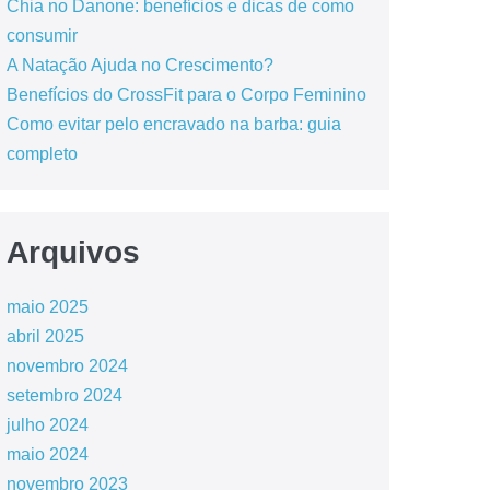
Chia no Danone: benefícios e dicas de como
consumir
A Natação Ajuda no Crescimento?
Benefícios do CrossFit para o Corpo Feminino
Como evitar pelo encravado na barba: guia
completo
Arquivos
maio 2025
abril 2025
novembro 2024
setembro 2024
julho 2024
maio 2024
novembro 2023