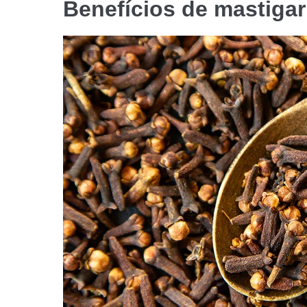
Benefícios de mastigar