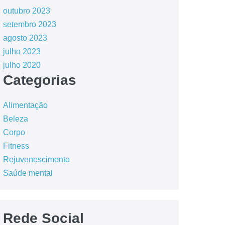
outubro 2023
setembro 2023
agosto 2023
julho 2023
julho 2020
Categorias
Alimentação
Beleza
Corpo
Fitness
Rejuvenescimento
Saúde mental
Rede Social