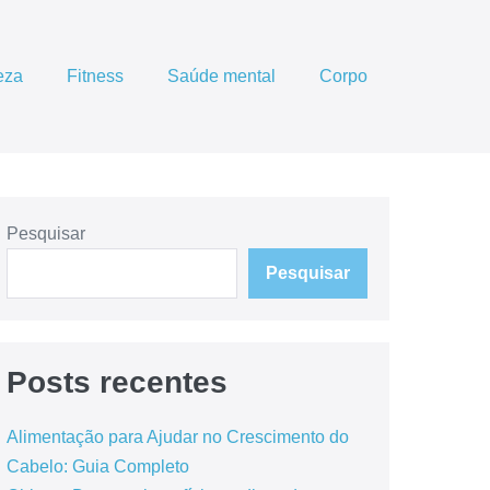
eza
Fitness
Saúde mental
Corpo
Pesquisar
Pesquisar
Posts recentes
Alimentação para Ajudar no Crescimento do
Cabelo: Guia Completo