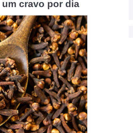
 um cravo por dia