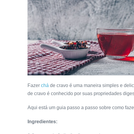
Fazer
chá
de cravo é uma maneira simples e delici
de cravo é conhecido por suas propriedades diges
Aqui está um guia passo a passo sobre como faze
Ingredientes: